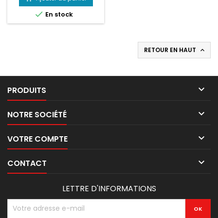

En stock
RETOUR EN HAUT


PRODUITS

NOTRE SOCIÉTÉ

VOTRE COMPTE

CONTACT
LETTRE D'INFORMATIONS