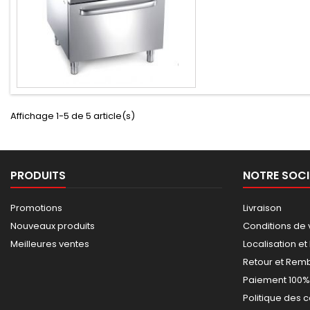
Affichage 1-5 de 5 article(s)
PRODUITS
NOTRE SOCI
Promotions
Livraison
Nouveaux produits
Conditions de 
Meilleures ventes
Localisation et
Retour et Re
Paiement 100%
Politique des 