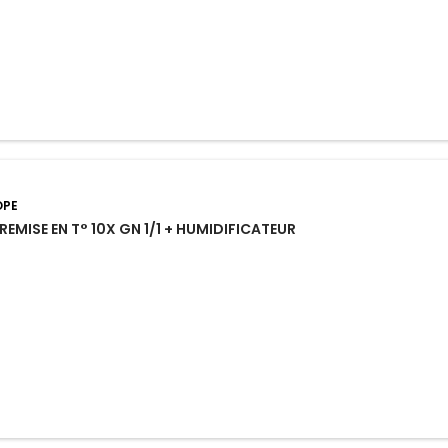
OPE
REMISE EN T° 10X GN 1/1 + HUMIDIFICATEUR