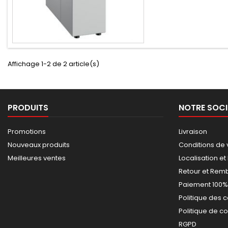
Affichage 1-2 de 2 article(s)
PRODUITS
NOTRE SOCI
Promotions
Livraison
Nouveaux produits
Conditions de 
Meilleures ventes
Localisation et
Retour et Re
Paiement 100%
Politique des 
Politique de co
RGPD