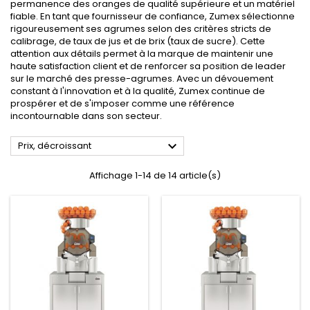
permanence des oranges de qualité supérieure et un matériel
fiable. En tant que fournisseur de confiance, Zumex sélectionne
rigoureusement ses agrumes selon des critères stricts de
calibrage, de taux de jus et de brix (taux de sucre). Cette
attention aux détails permet à la marque de maintenir une
haute satisfaction client et de renforcer sa position de leader
sur le marché des presse-agrumes. Avec un dévouement
constant à l'innovation et à la qualité, Zumex continue de
prospérer et de s'imposer comme une référence
incontournable dans son secteur.

Prix, décroissant
Affichage 1-14 de 14 article(s)