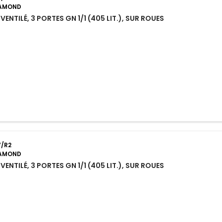
IAMOND
VENTILÉ, 3 PORTES GN 1/1 (405 LIT.), SUR ROUES
/R2
IAMOND
VENTILÉ, 3 PORTES GN 1/1 (405 LIT.), SUR ROUES