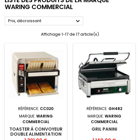
WARING COMMERCIAL

Prix, décroissant
Affichage 1-17 de 17 article(s)
RÉFÉRENCE:
CC020
RÉFÉRENCE:
GH482
MARQUE:
WARING
MARQUE:
WARING
COMMERCIAL
COMMERCIAL
TOASTER À CONVOYEUR
GRIL PANINI
DOUBLE ALIMENTATION