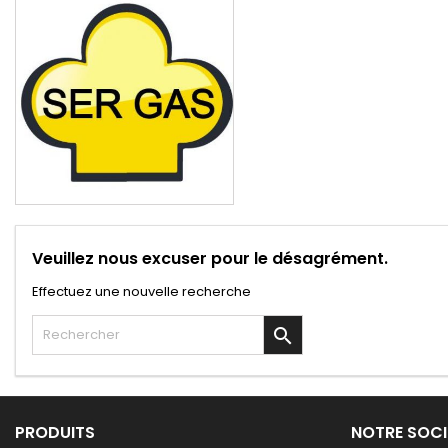
Veuillez nous excuser pour le désagrément.
Effectuez une nouvelle recherche

PRODUITS
NOTRE SOCI