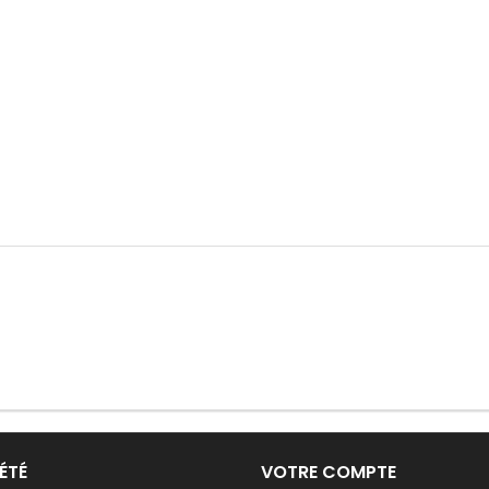
ÉTÉ
VOTRE COMPTE