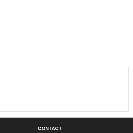
CONTACT