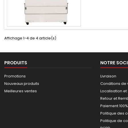
Affichage 1-4 de 4 article(s)
PRODUITS
NOTRE SOCI
Promotions
Livraison
Nouveaux produits
Conditions de 
Meilleures ventes
Localisation et
Retour et Re
Paiement 100%
Politique des 
Politique de co