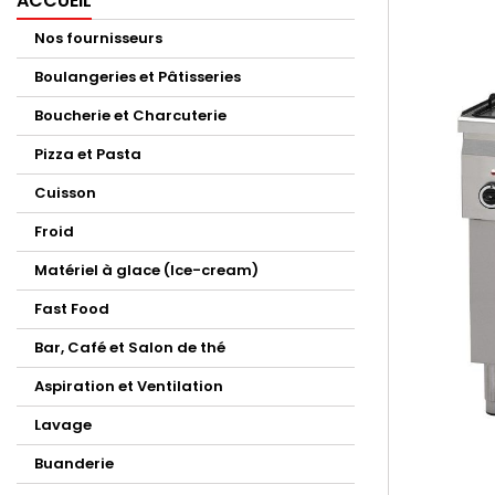
ACCUEIL
Nos fournisseurs
Boulangeries et Pâtisseries
Boucherie et Charcuterie
Pizza et Pasta
Cuisson
Froid
Matériel à glace (Ice-cream)
Fast Food
Bar, Café et Salon de thé
Aspiration et Ventilation
Lavage
Buanderie