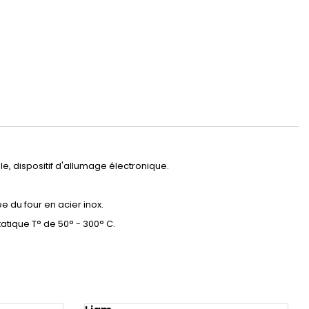
le, dispositif d'allumage électronique.
du four en acier inox.
atique T° de 50° - 300° C.