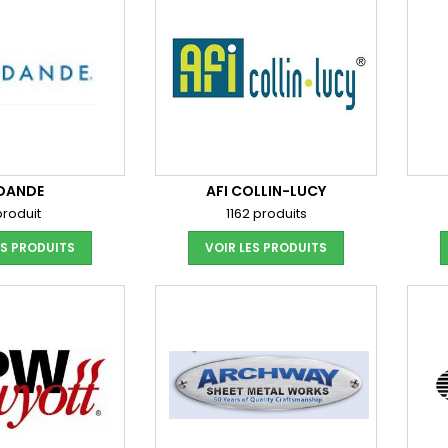
DANDE
AFI COLLIN-LUCY
produit
1162 produits
ES PRODUITS
VOIR LES PRODUITS