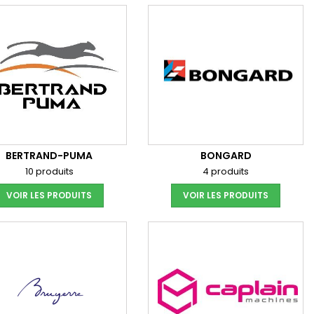
BERTRAND-PUMA
BONGARD
10 produits
4 produits
VOIR LES PRODUITS
VOIR LES PRODUITS