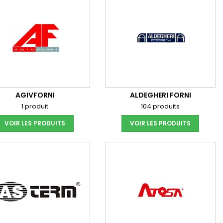
AGIVFORNI
ALDEGHERI FORNI
1 produit
104 produits
VOIR LES PRODUITS
VOIR LES PRODUITS