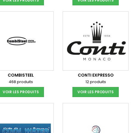
VOIR LES PRODUITS
VOIR LES PRODUITS
COMBISTEEL
CONTI EXPRESSO
468 produits
12 produits
VOIR LES PRODUITS
VOIR LES PRODUITS