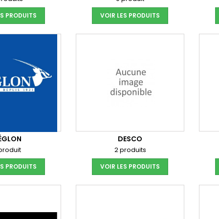
ES PRODUITS
VOIR LES PRODUITS
ÉGLON
DESCO
produit
2 produits
ES PRODUITS
VOIR LES PRODUITS