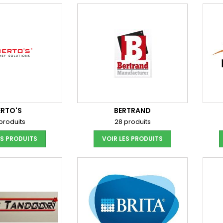
ERTO'S
BERTRAND
produits
28 produits
ES PRODUITS
VOIR LES PRODUITS