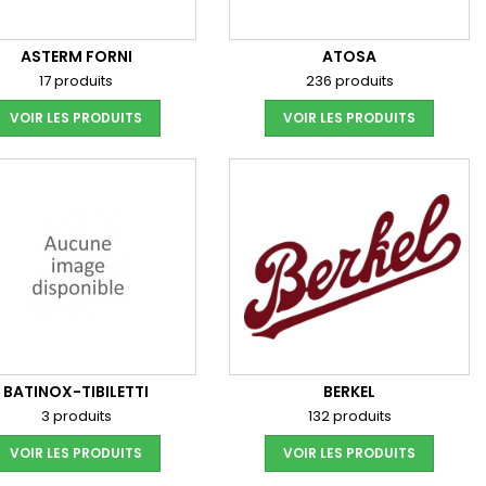
ASTERM FORNI
ATOSA
17 produits
236 produits
VOIR LES PRODUITS
VOIR LES PRODUITS
BATINOX-TIBILETTI
BERKEL
3 produits
132 produits
VOIR LES PRODUITS
VOIR LES PRODUITS