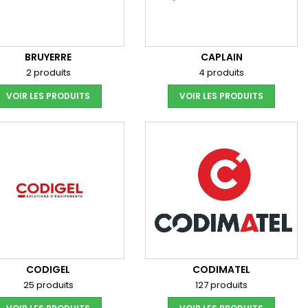
BRUYERRE
CAPLAIN
2 produits
4 produits
VOIR LES PRODUITS
VOIR LES PRODUITS
CODIGEL
CODIMATEL
25 produits
127 produits