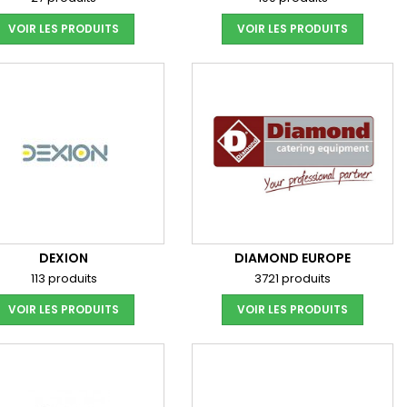
VOIR LES PRODUITS
VOIR LES PRODUITS
DEXION
DIAMOND EUROPE
113 produits
3721 produits
VOIR LES PRODUITS
VOIR LES PRODUITS