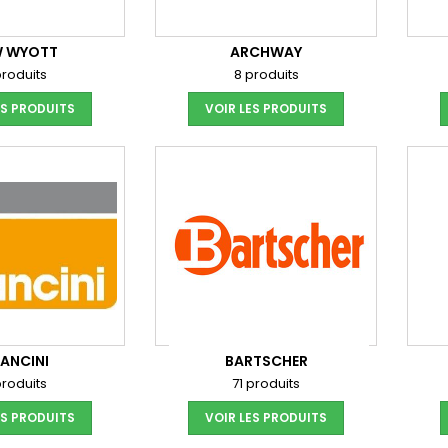
 WYOTT
ARCHWAY
produits
8 produits
ES PRODUITS
VOIR LES PRODUITS
ANCINI
BARTSCHER
produits
71 produits
ES PRODUITS
VOIR LES PRODUITS