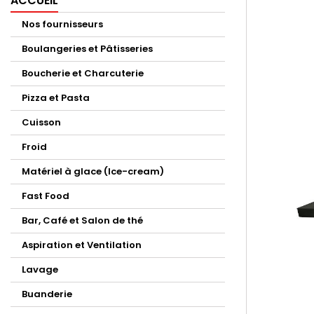
ACCUEIL
Nos fournisseurs
Boulangeries et Pâtisseries
Boucherie et Charcuterie
Pizza et Pasta
Cuisson
Froid
Matériel à glace (Ice-cream)
Fast Food
Bar, Café et Salon de thé
Aspiration et Ventilation
Lavage
Buanderie