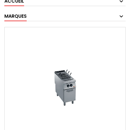
ACCUEIL
MARQUES