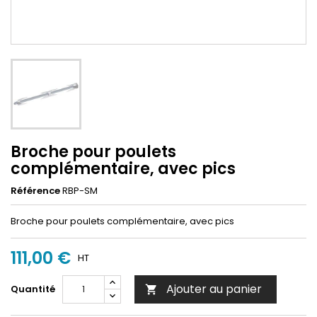
Broche pour poulets
complémentaire, avec pics
Référence
RBP-SM
Broche pour poulets complémentaire, avec pics
111,00 €
HT
Ajouter au panier
Quantité
