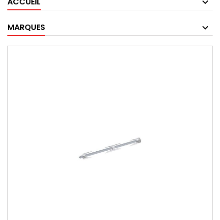
ACCUEIL
MARQUES