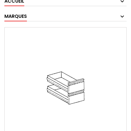
ACCUEIL
MARQUES