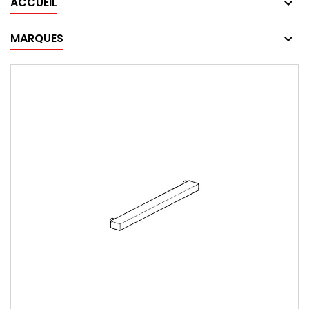
ACCUEIL
MARQUES