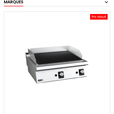
MARQUES
Prix réduit