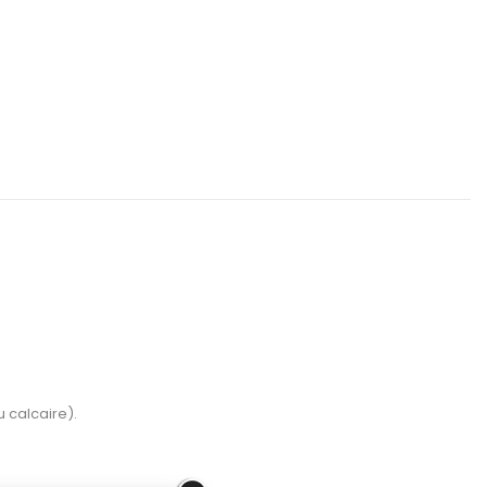
 calcaire).