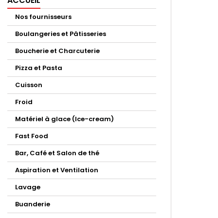
ACCUEIL
Nos fournisseurs
Boulangeries et Pâtisseries
Boucherie et Charcuterie
Pizza et Pasta
Cuisson
Froid
Matériel à glace (Ice-cream)
Fast Food
Bar, Café et Salon de thé
Aspiration et Ventilation
Lavage
Buanderie