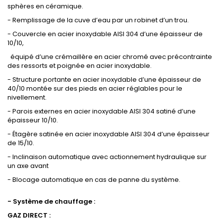
sphères en céramique.
- Remplissage de la cuve d’eau par un robinet d’un trou.
- Couvercle en acier inoxydable AISI 304 d’une épaisseur de
10/10,
équipé d’une crémaillère en acier chromé avec précontrainte
des ressorts et poignée en acier inoxydable.
- Structure portante en acier inoxydable d’une épaisseur de
40/10 montée sur des pieds en acier réglables pour le
nivellement.
- Parois externes en acier inoxydable AISI 304 satiné d’une
épaisseur 10/10.
- Étagère satinée en acier inoxydable AISI 304 d’une épaisseur
de 15/10.
- Inclinaison automatique avec actionnement hydraulique sur
un axe avant
- Blocage automatique en cas de panne du système.
- Système de chauffage :
GAZ DIRECT :