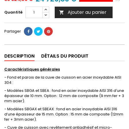
Ajouter au panier
Quantité

Partager
DESCRIPTION
DÉTAILS DU PRODUIT
Caractéristiques générales
- Fond et parois de la cuve de cuisson en acier inoxydable AISI
304 :
- Modèles SBGA et SBEA : fond en acier inoxydable AISI 316 d’une
épaisseur de 10 mm. Option : 12 mm de composite (9 mm fer + 3
mm acier).
- Modèles SBGAX et SBEAX : fond en acier inoxydable AISI 316
d’une épaisseur de 15 mm. Option : 15 mm de composite (12mm
fer + 3mm acier).
- Cuve de cuisson avec revêtement antiadhésif et micro-