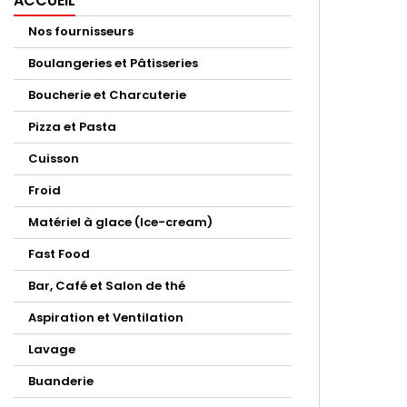
ACCUEIL
Nos fournisseurs
Boulangeries et Pâtisseries
Boucherie et Charcuterie
Pizza et Pasta
Cuisson
Froid
Matériel à glace (Ice-cream)
Fast Food
Bar, Café et Salon de thé
Aspiration et Ventilation
Lavage
Buanderie