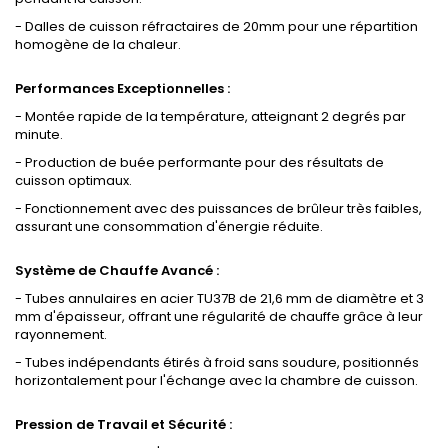
- Dalles de cuisson réfractaires de 20mm pour une répartition
homogène de la chaleur.
Performances Exceptionnelles :
- Montée rapide de la température, atteignant 2 degrés par
minute.
- Production de buée performante pour des résultats de
cuisson optimaux.
- Fonctionnement avec des puissances de brûleur très faibles,
assurant une consommation d'énergie réduite.
Système de Chauffe Avancé :
- Tubes annulaires en acier TU37B de 21,6 mm de diamètre et 3
mm d'épaisseur, offrant une régularité de chauffe grâce à leur
rayonnement.
- Tubes indépendants étirés à froid sans soudure, positionnés
horizontalement pour l'échange avec la chambre de cuisson.
Pression de Travail et Sécurité :