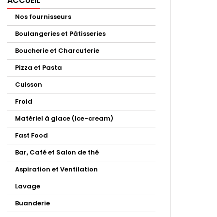
ACCUEIL
Nos fournisseurs
Boulangeries et Pâtisseries
Boucherie et Charcuterie
Pizza et Pasta
Cuisson
Froid
Matériel à glace (Ice-cream)
Fast Food
Bar, Café et Salon de thé
Aspiration et Ventilation
Lavage
Buanderie