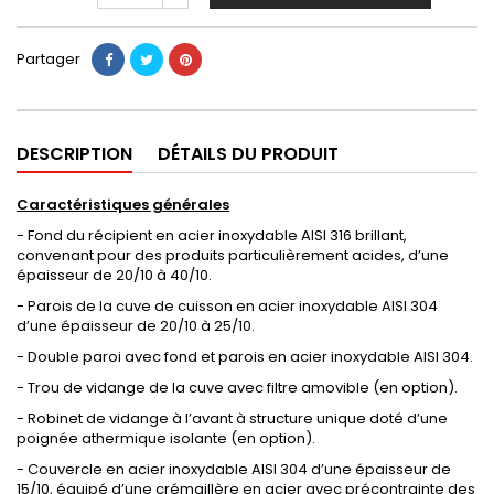
Partager
DESCRIPTION
DÉTAILS DU PRODUIT
Caractéristiques générales
- Fond du récipient en acier inoxydable AISI 316 brillant,
convenant pour des produits particulièrement acides, d’une
épaisseur de 20/10 à 40/10.
- Parois de la cuve de cuisson en acier inoxydable AISI 304
d’une épaisseur de 20/10 à 25/10.
- Double paroi avec fond et parois en acier inoxydable AISI 304.
- Trou de vidange de la cuve avec filtre amovible (en option).
- Robinet de vidange à l’avant à structure unique doté d’une
poignée athermique isolante (en option).
- Couvercle en acier inoxydable AISI 304 d’une épaisseur de
15/10, équipé d’une crémaillère en acier avec précontrainte des