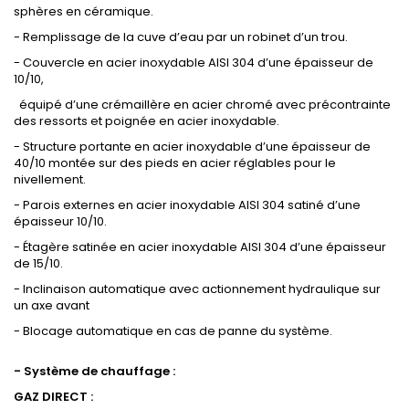
sphères en céramique.
- Remplissage de la cuve d’eau par un robinet d’un trou.
- Couvercle en acier inoxydable AISI 304 d’une épaisseur de
10/10,
équipé d’une crémaillère en acier chromé avec précontrainte
des ressorts et poignée en acier inoxydable.
- Structure portante en acier inoxydable d’une épaisseur de
40/10 montée sur des pieds en acier réglables pour le
nivellement.
- Parois externes en acier inoxydable AISI 304 satiné d’une
épaisseur 10/10.
- Étagère satinée en acier inoxydable AISI 304 d’une épaisseur
de 15/10.
- Inclinaison automatique avec actionnement hydraulique sur
un axe avant
- Blocage automatique en cas de panne du système.
- Système de chauffage :
GAZ DIRECT :