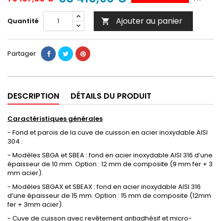
Ajouter au panier
Quantité

Partager
DESCRIPTION
DÉTAILS DU PRODUIT
Caractéristiques générales
- Fond et parois de la cuve de cuisson en acier inoxydable AISI
304 :
- Modèles SBGA et SBEA : fond en acier inoxydable AISI 316 d’une
épaisseur de 10 mm. Option : 12 mm de composite (9 mm fer + 3
mm acier).
- Modèles SBGAX et SBEAX : fond en acier inoxydable AISI 316
d’une épaisseur de 15 mm. Option : 15 mm de composite (12mm
fer + 3mm acier).
- Cuve de cuisson avec revêtement antiadhésif et micro-