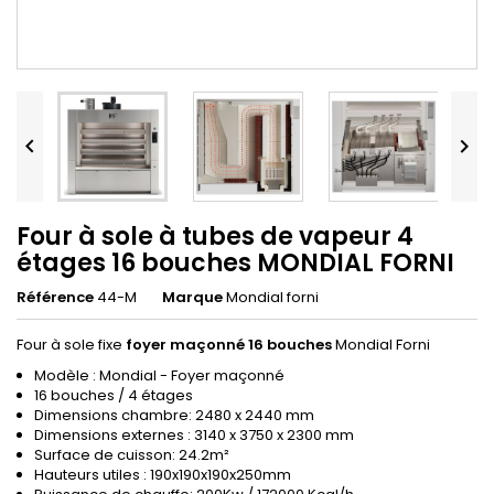


Four à sole à tubes de vapeur 4
étages 16 bouches MONDIAL FORNI
Référence
44-M
Marque
Mondial forni
Four à sole fixe
foyer maçonné 16 bouches
Mondial Forni
Modèle : Mondial - Foyer maçonné
16 bouches / 4 étages
Dimensions chambre: 2480 x 2440 mm
Dimensions externes : 3140 x 3750 x 2300 mm
Surface de cuisson: 24.2m²
Hauteurs utiles : 190x190x190x250mm