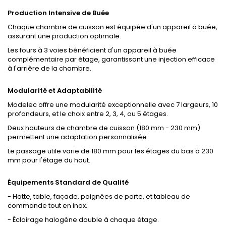
Production Intensive de Buée
Chaque chambre de cuisson est équipée d'un appareil à buée,
assurant une production optimale.
Les fours à 3 voies bénéficient d'un appareil à buée
complémentaire par étage, garantissant une injection efficace
à l'arrière de la chambre.
Modularité et Adaptabilité
Modelec offre une modularité exceptionnelle avec 7 largeurs, 10
profondeurs, et le choix entre 2, 3, 4, ou 5 étages.
Deux hauteurs de chambre de cuisson (180 mm - 230 mm)
permettent une adaptation personnalisée.
Le passage utile varie de 180 mm pour les étages du bas à 230
mm pour l'étage du haut.
Équipements Standard de Qualité
- Hotte, table, façade, poignées de porte, et tableau de
commande tout en inox.
- Éclairage halogène double à chaque étage.