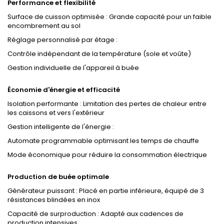
Performance et flexibilité
Surface de cuisson optimisée : Grande capacité pour un faible
encombrement au sol
Réglage personnalisé par étage :
Contrôle indépendant de la température (sole et voûte)
Gestion individuelle de l'appareil à buée
Économie d'énergie et efficacité
Isolation performante : Limitation des pertes de chaleur entre
les caissons et vers l'extérieur
Gestion intelligente de l'énergie :
Automate programmable optimisant les temps de chauffe
Mode économique pour réduire la consommation électrique
Production de buée optimale
Générateur puissant : Placé en partie inférieure, équipé de 3
résistances blindées en inox
Capacité de surproduction : Adapté aux cadences de
production intensives