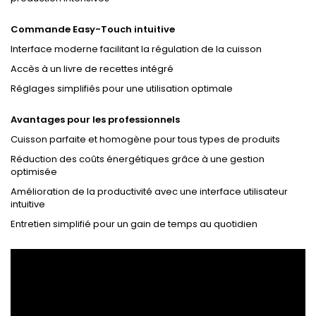
Commande Easy-Touch intuitive
Interface moderne facilitant la régulation de la cuisson
Accès à un livre de recettes intégré
Réglages simplifiés pour une utilisation optimale
Avantages pour les professionnels
Cuisson parfaite et homogène pour tous types de produits
Réduction des coûts énergétiques grâce à une gestion
optimisée
Amélioration de la productivité avec une interface utilisateur
intuitive
Entretien simplifié pour un gain de temps au quotidien